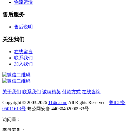
物流运输
售后服务
售后说明
关注我们
在线留言
联系我们
加入我们
关于我们
联系我们
诚聘精英
付款方式
在线咨询
Copyright © 2003-2026
114ic.com
All Rights Reserved |
粤ICP备
05011613号
粤公网安备 44030402000933号
访问量：
字母索引：