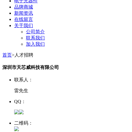
电子元器件
品牌商城
新闻资讯
在线留言
关于我们
公司简介
联系我们
加入我们
首页
>人才招聘
深圳市天芯威科技有限公司
联系人：
雷先生
QQ：
二维码：