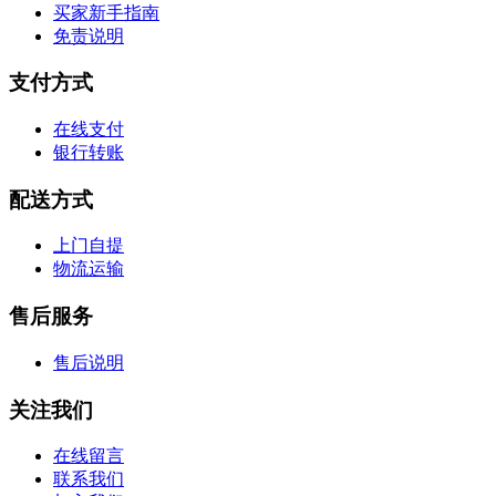
买家新手指南
免责说明
支付方式
在线支付
银行转账
配送方式
上门自提
物流运输
售后服务
售后说明
关注我们
在线留言
联系我们