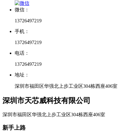
微信：
13726497219
手机：
13726497219
电话：
13726497219
地址：
深圳市福田区华强北上步工业区304栋西座406室
深圳市天芯威科技有限公司
深圳市福田区华强北上步工业区304栋西座406室
新手上路